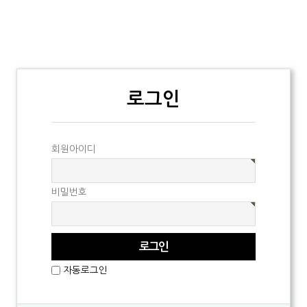
로그인
회원아이디
비밀번호
자동로그인