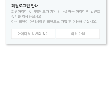
회원로그인 안내
회원아이디 및 비밀번호가 기억 안나실 때는 아이디/비밀번호
찾기를 이용하십시오.
아직 회원이 아니시라면 회원으로 가입 후 이용해 주십시오.
아이디 비밀번호 찾기
회원 가입