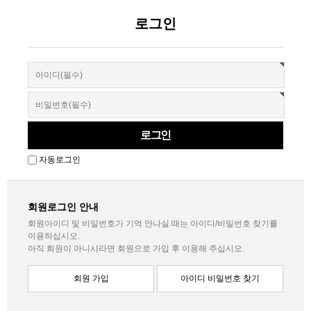
로그인
자동로그인
회원로그인 안내
회원아이디 및 비밀번호가 기억 안나실 때는 아이디/비밀번호 찾기를
이용하십시오.
아직 회원이 아니시라면 회원으로 가입 후 이용해 주십시오.
회원 가입
아이디 비밀번호 찾기