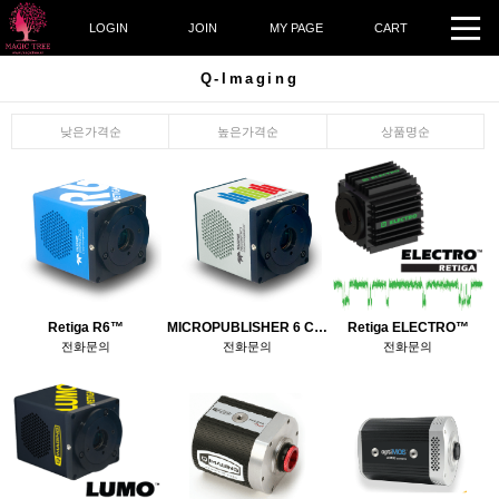
LOGIN
JOIN
MY PAGE
CART
Q-Imaging
낮은가격순
높은가격순
상품명순
Retiga R6™
MICROPUBLISHER 6 Color Imaging CCD
Retiga ELECTRO™
전화문의
전화문의
전화문의