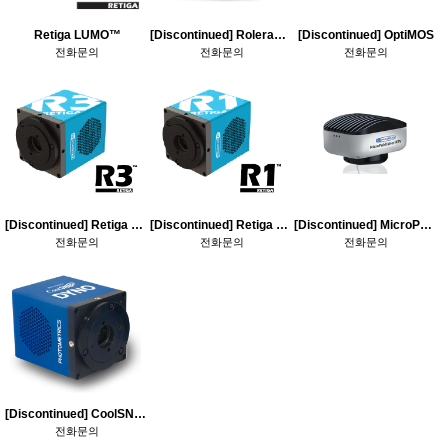
Retiga LUMO™
[Discontinued] Rolera™ Bolt
[Discontinued] OptiMOS
전화문의
전화문의
전화문의
[Discontinued] Retiga R3™
[Discontinued] Retiga R1™ CCD camera
[Discontinued] MicroPublisher 3.3 & 5.0
전화문의
전화문의
전화문의
[Discontinued] CoolSNAP™ DYNO
전화문의