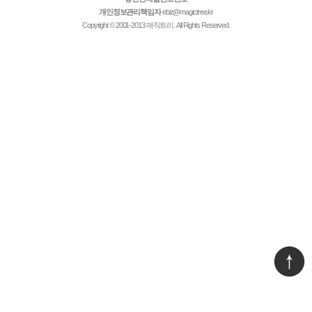
개인정보관리책임자
ebiz@magictree.kr
Copyright © 2001-2013 매직트리. All Rights Reserved.