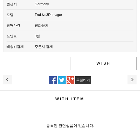
원산지
Germany
모델
TruLive3D Imager
판매가격
전화문의
포인트
0점
배송비결제
주문시 결제
WISH
추천하기
WITH ITEM
등록된 관련상품이 없습니다.